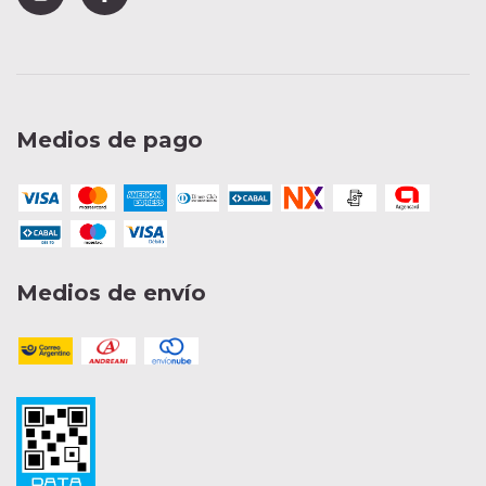
Medios de pago
Medios de envío