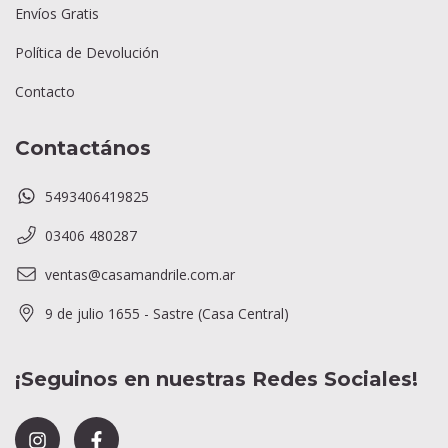
Envíos Gratis
Política de Devolución
Contacto
Contactános
5493406419825
03406 480287
ventas@casamandrile.com.ar
9 de julio 1655 - Sastre (Casa Central)
¡Seguinos en nuestras Redes Sociales!