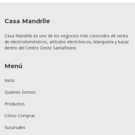
Casa Mandrile
Casa Mandrile es uno de los negocios más conocidos de venta
de electrodomésticos, artículos electrónicos, blanquería y bazar
dentro del Centro Oeste Santafesino
Menú
Inicio
Quiénes Somos
Productos
Cómo Comprar
Sucursales