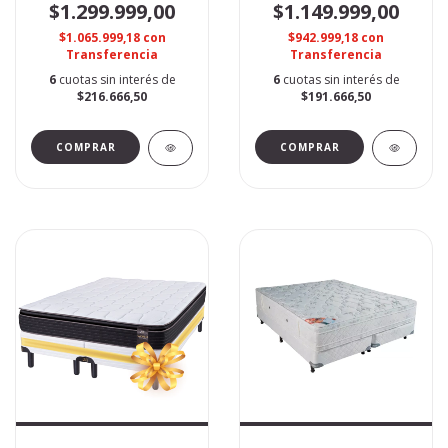
$1.299.999,00
$1.149.999,00
$1.065.999,18
con
$942.999,18
con
Transferencia
Transferencia
6
cuotas sin interés de
6
cuotas sin interés de
$216.666,50
$191.666,50