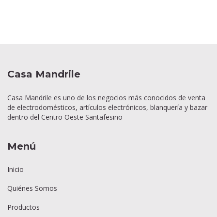
Casa Mandrile
Casa Mandrile es uno de los negocios más conocidos de venta
de electrodomésticos, artículos electrónicos, blanquería y bazar
dentro del Centro Oeste Santafesino
Menú
Inicio
Quiénes Somos
Productos