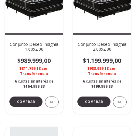
Conjunto Deseo Insignia
Conjunto Deseo Insignia
1.60x2.00
2.00x2.00
$989.999,00
$1.199.999,00
$811.799,18
con
$983.999,18
con
Transferencia
Transferencia
6
cuotas sin interés de
6
cuotas sin interés de
$164.999,83
$199.999,83