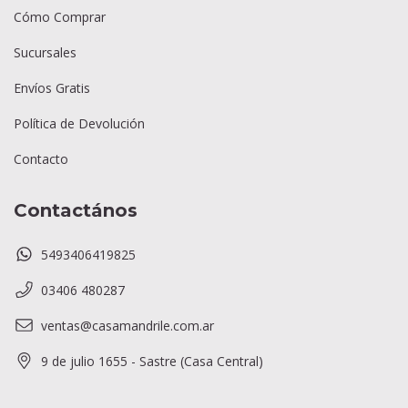
Cómo Comprar
Sucursales
Envíos Gratis
Política de Devolución
Contacto
Contactános
5493406419825
03406 480287
ventas@casamandrile.com.ar
9 de julio 1655 - Sastre (Casa Central)