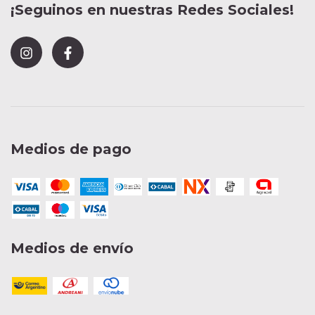
¡Seguinos en nuestras Redes Sociales!
Medios de pago
Medios de envío