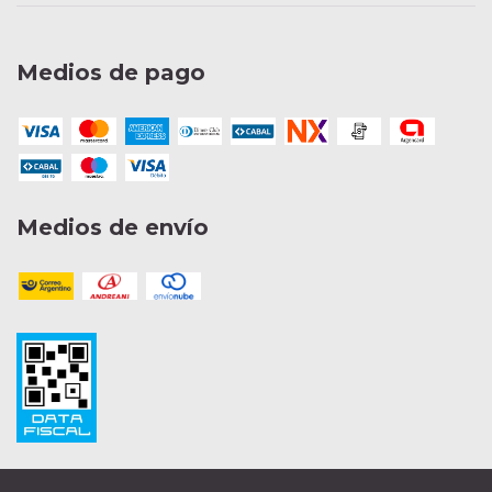
Medios de pago
Medios de envío