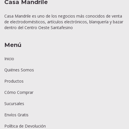
Casa Mandrile
Casa Mandrile es uno de los negocios más conocidos de venta
de electrodomésticos, artículos electrónicos, blanquería y bazar
dentro del Centro Oeste Santafesino
Menú
Inicio
Quiénes Somos
Productos
Cómo Comprar
Sucursales
Envíos Gratis
Política de Devolución