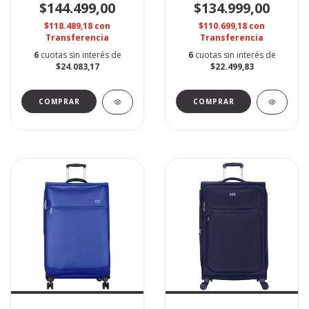
$144.499,00
$134.999,00
$118.489,18
con
$110.699,18
con
Transferencia
Transferencia
6
cuotas sin interés de
6
cuotas sin interés de
$24.083,17
$22.499,83