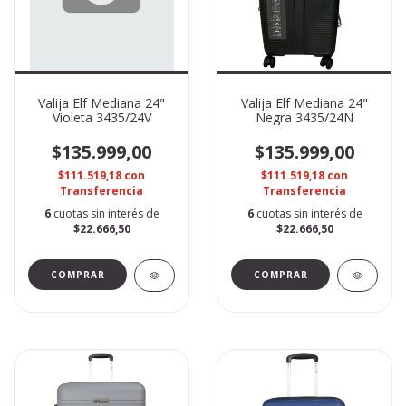
Valija Elf Mediana 24"
Valija Elf Mediana 24"
Violeta 3435/24V
Negra 3435/24N
$135.999,00
$135.999,00
$111.519,18
con
$111.519,18
con
Transferencia
Transferencia
6
cuotas sin interés de
6
cuotas sin interés de
$22.666,50
$22.666,50