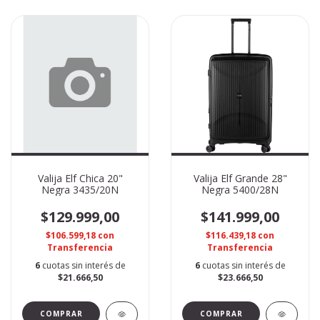
Valija Elf Chica 20"
Valija Elf Grande 28"
Negra 3435/20N
Negra 5400/28N
$129.999,00
$141.999,00
$106.599,18
con
$116.439,18
con
Transferencia
Transferencia
6
cuotas sin interés de
6
cuotas sin interés de
$21.666,50
$23.666,50