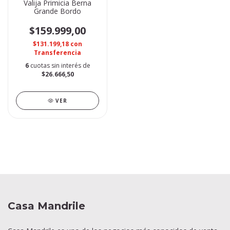
Valija Primicia Berna
Grande Bordo
$159.999,00
$131.199,18
con
Transferencia
6
cuotas sin interés de
$26.666,50
VER
Casa Mandrile