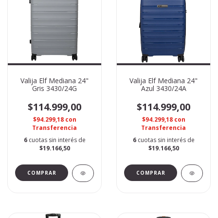
Valija Elf Mediana 24"
Valija Elf Mediana 24"
Gris 3430/24G
Azul 3430/24A
$114.999,00
$114.999,00
$94.299,18
con
$94.299,18
con
Transferencia
Transferencia
6
cuotas sin interés de
6
cuotas sin interés de
$19.166,50
$19.166,50