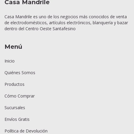
Casa Mandrile
Casa Mandrile es uno de los negocios más conocidos de venta
de electrodomésticos, artículos electrónicos, blanquería y bazar
dentro del Centro Oeste Santafesino
Menú
Inicio
Quiénes Somos
Productos
Cómo Comprar
Sucursales
Envíos Gratis
Política de Devolución