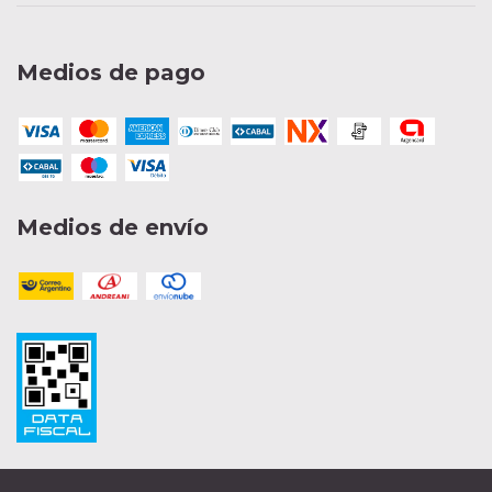
Medios de pago
Medios de envío