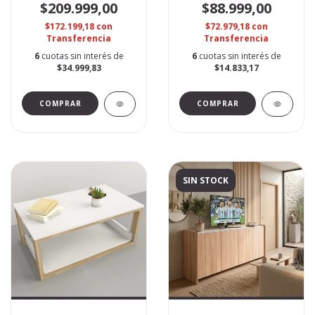
$209.999,00
$88.999,00
$172.199,18
con
$72.979,18
con
Transferencia
Transferencia
6
cuotas sin interés de
6
cuotas sin interés de
$34.999,83
$14.833,17
SIN STOCK