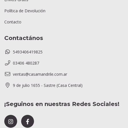
Política de Devolución
Contacto
Contactános
5493406419825
03406 480287
ventas@casamandrile.com.ar
9 de julio 1655 - Sastre (Casa Central)
¡Seguinos en nuestras Redes Sociales!