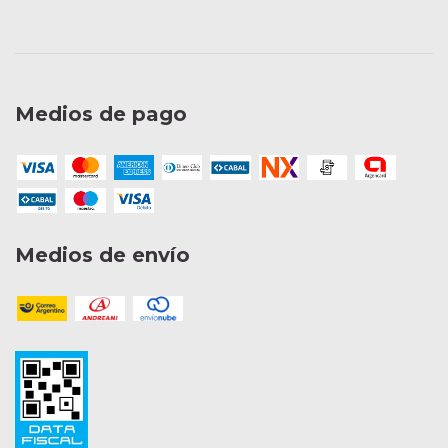
Medios de pago
Medios de envío