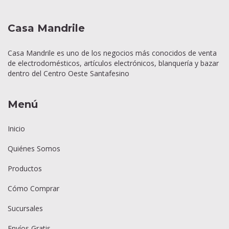
Casa Mandrile
Casa Mandrile es uno de los negocios más conocidos de venta
de electrodomésticos, artículos electrónicos, blanquería y bazar
dentro del Centro Oeste Santafesino
Menú
Inicio
Quiénes Somos
Productos
Cómo Comprar
Sucursales
Envíos Gratis