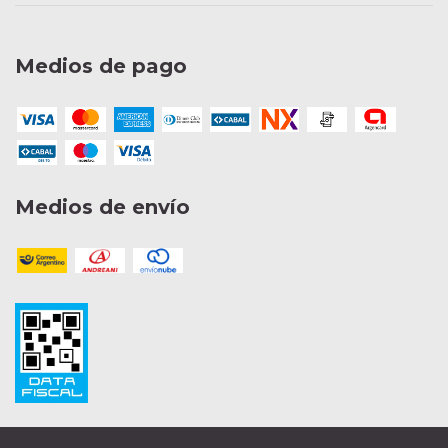
Medios de pago
Medios de envío