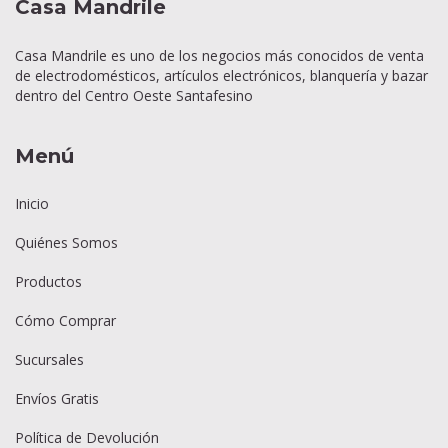
Casa Mandrile
Casa Mandrile es uno de los negocios más conocidos de venta
de electrodomésticos, artículos electrónicos, blanquería y bazar
dentro del Centro Oeste Santafesino
Menú
Inicio
Quiénes Somos
Productos
Cómo Comprar
Sucursales
Envíos Gratis
Política de Devolución