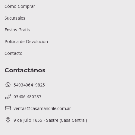
Cómo Comprar
Sucursales
Envíos Gratis
Política de Devolución
Contacto
Contactános
5493406419825
03406 480287
ventas@casamandrile.com.ar
9 de julio 1655 - Sastre (Casa Central)