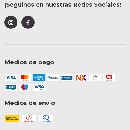
¡Seguinos en nuestras Redes Sociales!
Medios de pago
Medios de envío