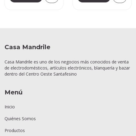
Casa Mandrile
Casa Mandrile es uno de los negocios más conocidos de venta
de electrodomésticos, artículos electrónicos, blanquería y bazar
dentro del Centro Oeste Santafesino
Menú
Inicio
Quiénes Somos
Productos