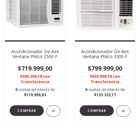
Acondicionador De Aire
Acondicionador De Aire
Ventana Philco 2500 F
Ventana Philco 3300 F
$719.999,00
$799.999,00
$590.399,18
con
$655.999,18
con
Transferencia
Transferencia
6
cuotas sin interés de
6
cuotas sin interés de
$119.999,83
$133.333,17