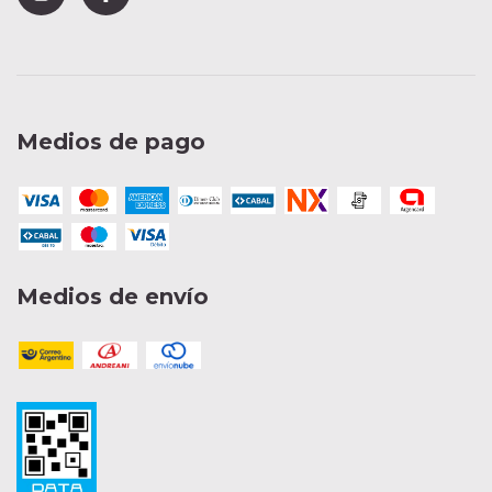
Medios de pago
Medios de envío