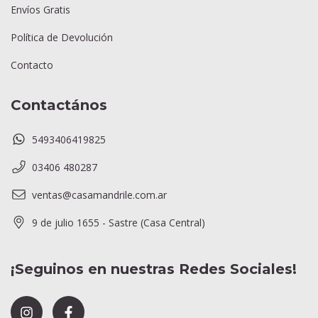
Envíos Gratis
Política de Devolución
Contacto
Contactános
5493406419825
03406 480287
ventas@casamandrile.com.ar
9 de julio 1655 - Sastre (Casa Central)
¡Seguinos en nuestras Redes Sociales!