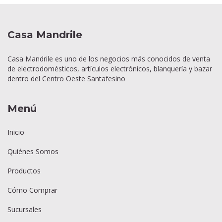
Casa Mandrile
Casa Mandrile es uno de los negocios más conocidos de venta
de electrodomésticos, artículos electrónicos, blanquería y bazar
dentro del Centro Oeste Santafesino
Menú
Inicio
Quiénes Somos
Productos
Cómo Comprar
Sucursales