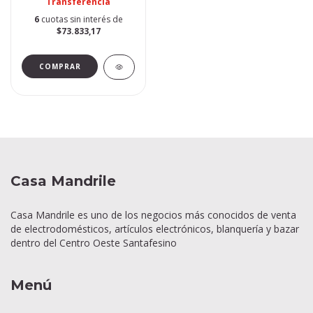
Transferencia
6
cuotas sin interés de
$73.833,17
Casa Mandrile
Casa Mandrile es uno de los negocios más conocidos de venta
de electrodomésticos, artículos electrónicos, blanquería y bazar
dentro del Centro Oeste Santafesino
Menú