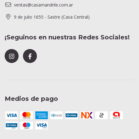
ventas@casamandrile.com.ar
9 de julio 1655 - Sastre (Casa Central)
¡Seguinos en nuestras Redes Sociales!
Medios de pago