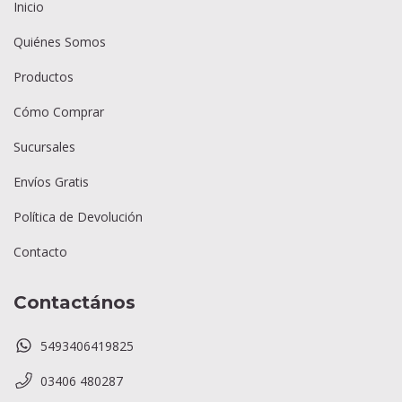
Inicio
Quiénes Somos
Productos
Cómo Comprar
Sucursales
Envíos Gratis
Política de Devolución
Contacto
Contactános
5493406419825
03406 480287