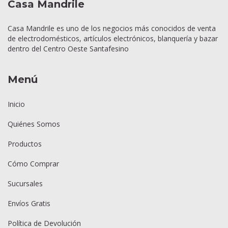
Casa Mandrile
Casa Mandrile es uno de los negocios más conocidos de venta
de electrodomésticos, artículos electrónicos, blanquería y bazar
dentro del Centro Oeste Santafesino
Menú
Inicio
Quiénes Somos
Productos
Cómo Comprar
Sucursales
Envíos Gratis
Política de Devolución