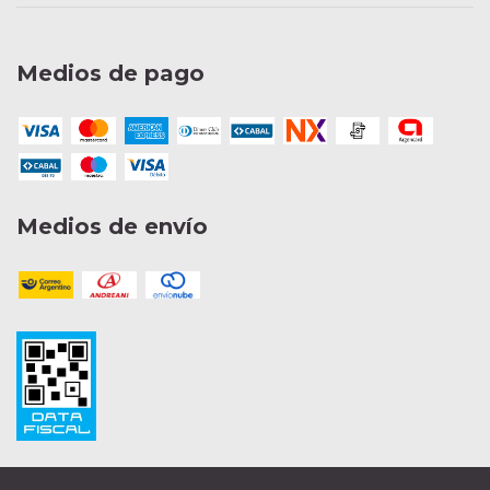
Medios de pago
Medios de envío