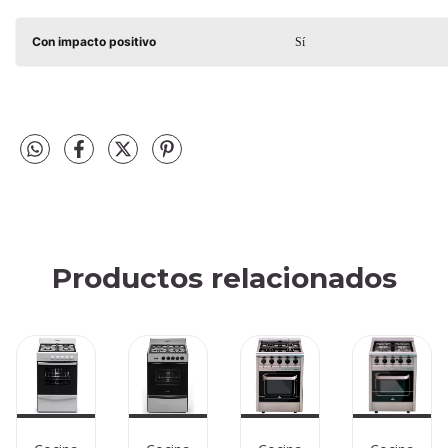
Con impacto positivo
Sí
Productos relacionados