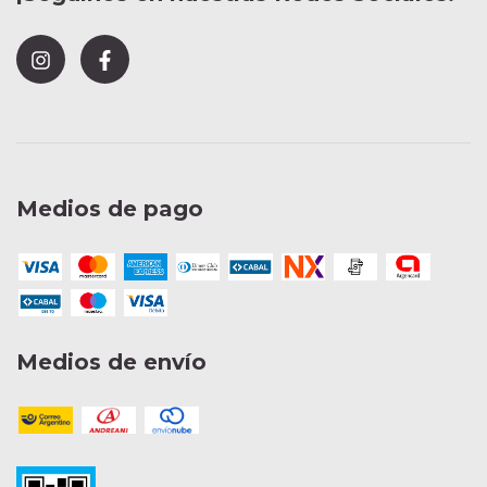
Medios de pago
Medios de envío