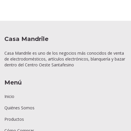
Casa Mandrile
Casa Mandrile es uno de los negocios más conocidos de venta
de electrodomésticos, artículos electrónicos, blanquería y bazar
dentro del Centro Oeste Santafesino
Menú
Inicio
Quiénes Somos
Productos
Cómo Comprar