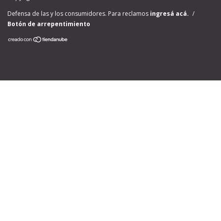
Defensa de las y los consumidores. Para reclamos
ingresá acá.
/
Botón de arrepentimiento