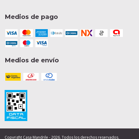
Medios de pago
Medios de envío
Copyright Casa Mandrile - 2026. Todos los derechos reservados.