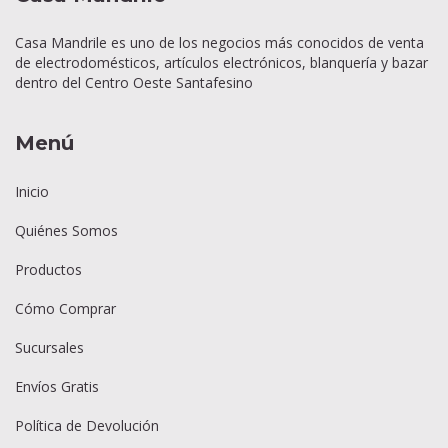
Casa Mandrile es uno de los negocios más conocidos de venta
de electrodomésticos, artículos electrónicos, blanquería y bazar
dentro del Centro Oeste Santafesino
Menú
Inicio
Quiénes Somos
Productos
Cómo Comprar
Sucursales
Envíos Gratis
Política de Devolución